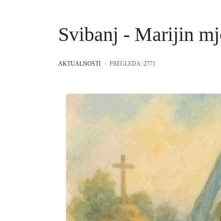
Svibanj - Marijin m
AKTUALNOSTI
PREGLEDA: 2771