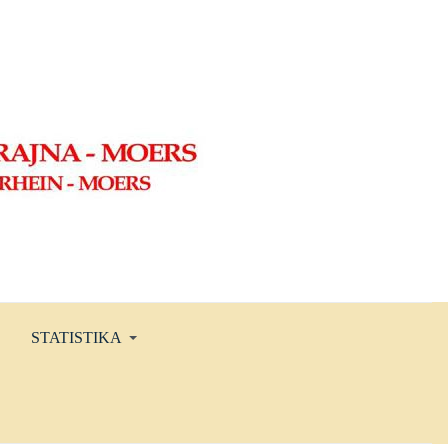
STATISTIKA