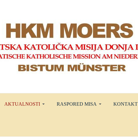
AKTUALNOSTI
RASPORED MISA
KONTAKT