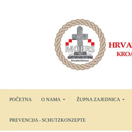
POČETNA
O NAMA
ŽUPNA ZAJEDNICA
PREVENCIJA - SCHUTZKONZEPTE