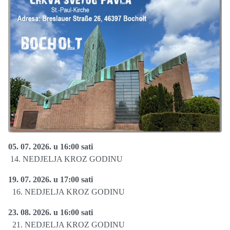
05. 07. 2026. u 16:00 sati
14. NEDJELJA KROZ GODINU
19. 07. 2026. u 17:00 sati
16. NEDJELJA KROZ GODINU
23. 08. 2026. u 16:00 sati
21. NEDJELJA KROZ GODINU