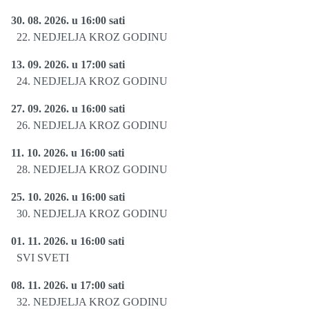
30. 08. 2026. u 16:00 sati
22. NEDJELJA KROZ GODINU
13. 09. 2026. u 17:00 sati
24. NEDJELJA KROZ GODINU
27. 09. 2026. u 16:00 sati
26. NEDJELJA KROZ GODINU
11. 10. 2026. u 16:00 sati
28. NEDJELJA KROZ GODINU
25. 10. 2026. u 16:00 sati
30. NEDJELJA KROZ GODINU
01. 11. 2026. u 16:00 sati
SVI SVETI
08. 11. 2026. u 17:00 sati
32. NEDJELJA KROZ GODINU