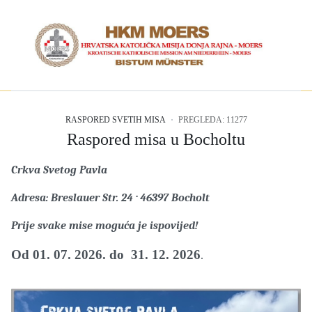
RASPORED SVETIH MISA
PREGLEDA: 11277
Raspored misa u Bocholtu
Crkva Svetog Pavla
Adresa: Breslauer Str. 24 · 46397 Bocholt
Prije svake mise moguća je ispovijed!
Od 01. 07. 2026. do 31. 12. 2026
.