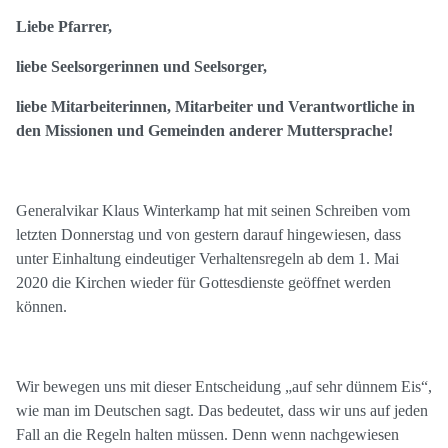
Liebe Pfarrer,
liebe Seelsorgerinnen und Seelsorger,
liebe Mitarbeiterinnen, Mitarbeiter und Verantwortliche in
den Missionen und Gemeinden anderer Muttersprache!
Generalvikar Klaus Winterkamp hat mit seinen Schreiben vom
letzten Donnerstag und von gestern darauf hingewiesen, dass
unter Einhaltung eindeutiger Verhaltensregeln ab dem 1. Mai
2020 die Kirchen wieder für Gottesdienste geöffnet werden
können.
Wir bewegen uns mit dieser Entscheidung „auf sehr dünnem Eis“,
wie man im Deutschen sagt. Das bedeutet, dass wir uns auf jeden
Fall an die Regeln halten müssen. Denn wenn nachgewiesen