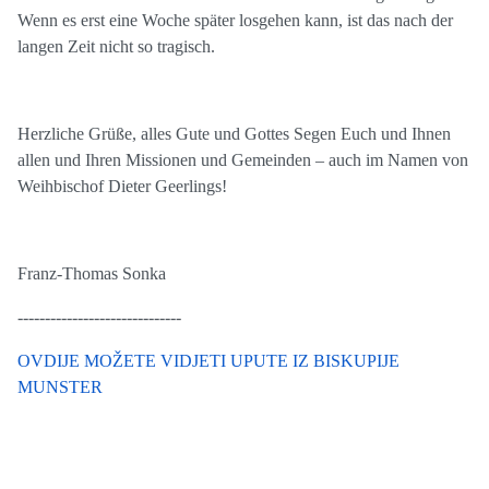
Wenn es erst eine Woche später losgehen kann, ist das nach der
langen Zeit nicht so tragisch.
Herzliche Grüße, alles Gute und Gottes Segen Euch und Ihnen
allen und Ihren Missionen und Gemeinden – auch im Namen von
Weihbischof Dieter Geerlings!
Franz-Thomas Sonka
------------------------------
OVDIJE MOŽETE VIDJETI UPUTE IZ BISKUPIJE
MUNSTER