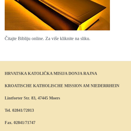
Čitajte Bibliju online. Za više kliknite na sliku.
HRVATSKA KATOLIČKA MISIJA DONJA RAJNA
KROATISCHE KATHOLISCHE MISSION AM NIEDERRHEIN
Lintforter Str. 83, 47445 Moers
Tel. 02841/72013
Fax. 02841/71747