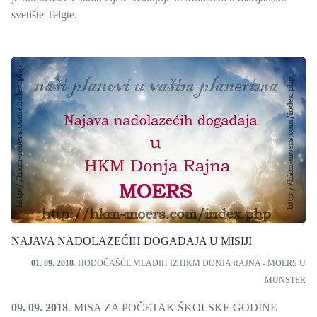
svetište Telgte.
NAJAVA NADOLAZEĆIH DOGAĐAJA U MISIJI
01. 09. 2018
. HODOČAŠĆE MLADIH IZ HKM DONJA RAJNA - MOERS U
MUNSTER
09. 09. 2018
. MISA ZA POČETAK ŠKOLSKE GODINE